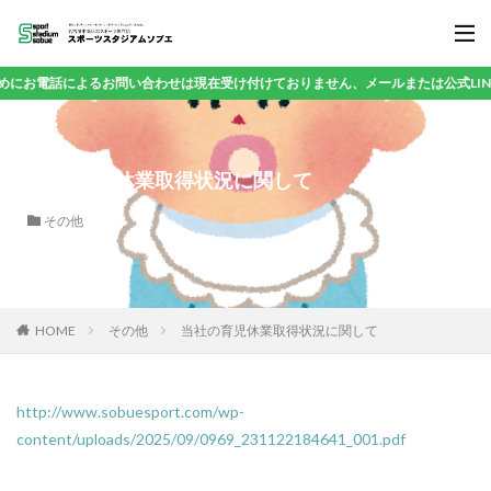
お電話によるお問い合わせは現在受け付けておりません、メールまたは公式LINE
当社の育児休業取得状況に関して
その他
HOME
その他
当社の育児休業取得状況に関して
http://www.sobuesport.com/wp-
content/uploads/2025/09/0969_231122184641_001.pdf