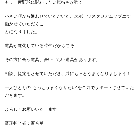
もう一度野球に関わりたい気持ちが強く
小さい頃から通わせていただいた、スポーツスタジアムソブエで
働かせていただくこ
とになりました。
道具が進化している時代だからこそ
その方に合う道具、合いづらい道具があります。
相談、提案をさせていただき、共にもっとうまくなりましょう！
一人ひとりの“もっとうまくなりたい”を全力でサポートさせていた
だきます。
よろしくお願いいたします
野球担当者：百合草