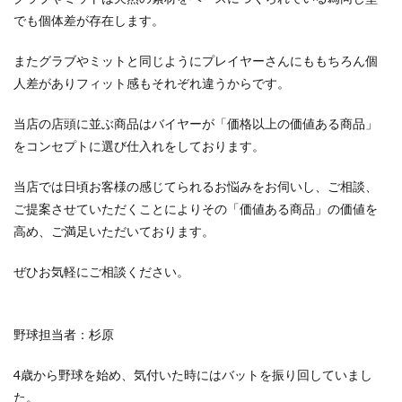
でも個体差が存在します。
またグラブやミットと同じようにプレイヤーさんにももちろん個
人差がありフィット感もそれぞれ違うからです。
当店の店頭に並ぶ商品はバイヤーが「価格以上の価値ある商品」
をコンセプトに選び仕入れをしております。
当店では日頃お客様の感じてられるお悩みをお伺いし、ご相談、
ご提案させていただくことによりその「価値ある商品」の価値を
高め、ご満足いただいております。
ぜひお気軽にご相談ください。
野球担当者：杉原
4歳から野球を始め、気付いた時にはバットを振り回していまし
た。