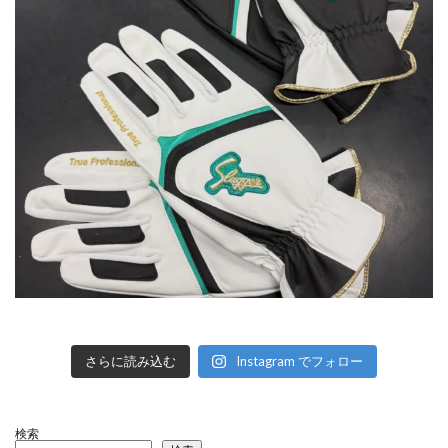
さらに読み込む
Instagram でフォロー
検索