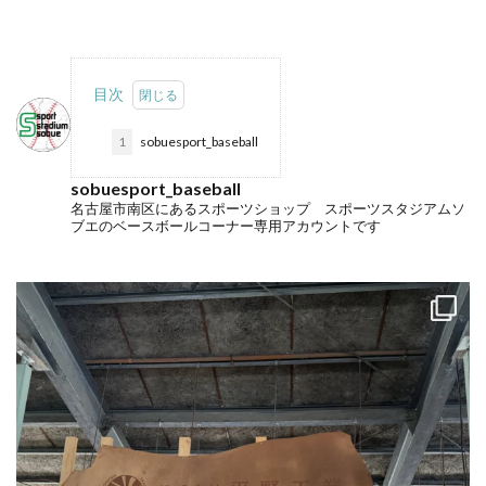
目次
1
sobuesport_baseball
sobuesport_baseball
名古屋市南区にあるスポーツショップ スポーツスタジアムソ
ブエのベースボールコーナー専用アカウントです